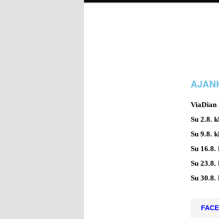
AJAN
ViaDian 
Su 2.8. 
Su 9.8. 
Su 16.8.
Su 23.8.
Su 30.8.
FACE